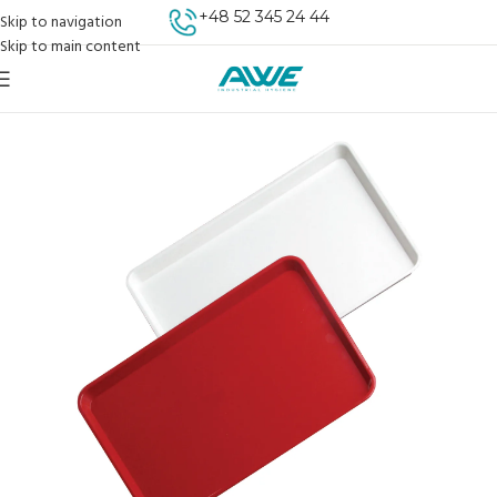
+48 52 345 24 44
Skip to navigation
Skip to main content